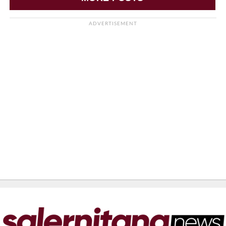
ADVERTISEMENT