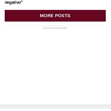
negativo”
MORE POSTS
ADVERTISEMENT