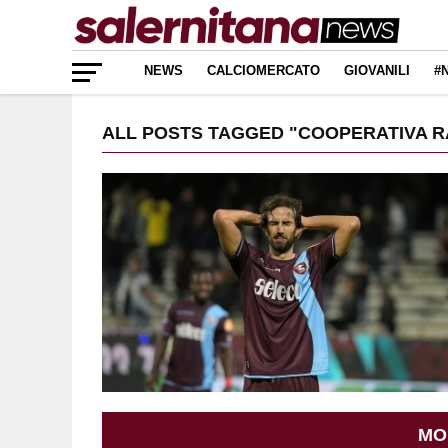
NEWS
CALCIOMERCATO
GIOVANILI
#
ALL POSTS TAGGED "COOPERATIVA R
MO