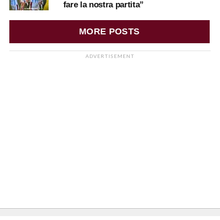
fare la nostra partita”
MORE POSTS
ADVERTISEMENT