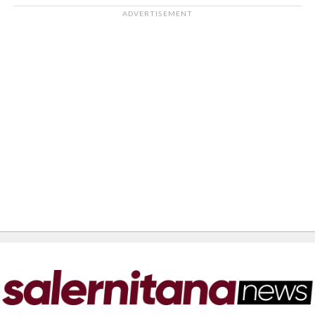
ADVERTISEMENT