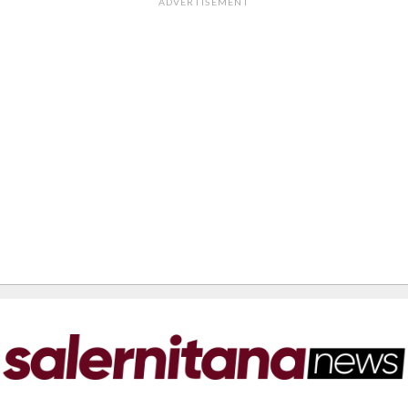
ADVERTISEMENT