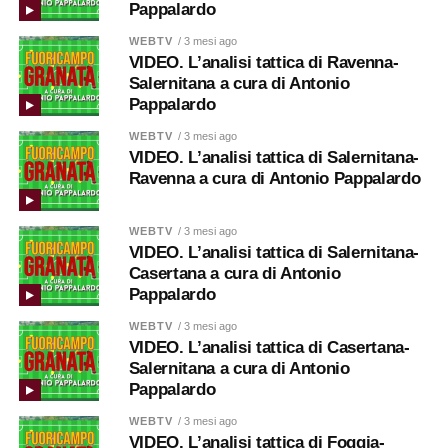
Pappalardo
WEBTV
/ 3 mesi ago
VIDEO. L’analisi tattica di Ravenna-
Salernitana a cura di Antonio
Pappalardo
WEBTV
/ 3 mesi ago
VIDEO. L’analisi tattica di Salernitana-
Ravenna a cura di Antonio Pappalardo
WEBTV
/ 3 mesi ago
VIDEO. L’analisi tattica di Salernitana-
Casertana a cura di Antonio
Pappalardo
WEBTV
/ 3 mesi ago
VIDEO. L’analisi tattica di Casertana-
Salernitana a cura di Antonio
Pappalardo
WEBTV
/ 3 mesi ago
VIDEO. L’analisi tattica di Foggia-