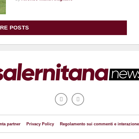
RE POSTS
nta partner
Privacy Policy
Regolamento sui commenti e interazione