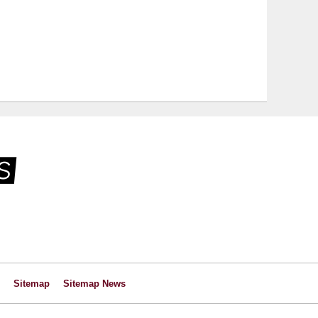
Sitemap
Sitemap News