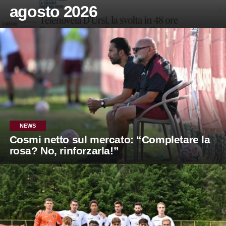
agosto 2026
NEWS
Cosmi netto sul mercato: “Completare la
rosa? No, rinforzarla!”