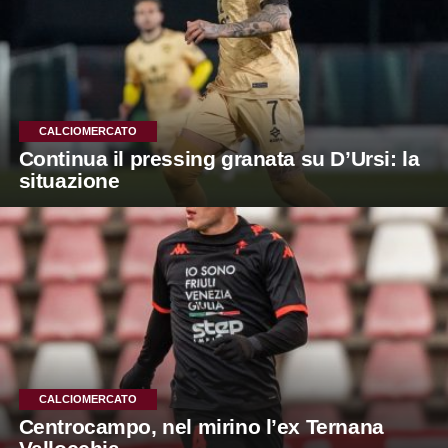
CALCIOMERCATO
Continua il pressing granata su D’Ursi: la
situazione
CALCIOMERCATO
Centrocampo, nel mirino l’ex Ternana