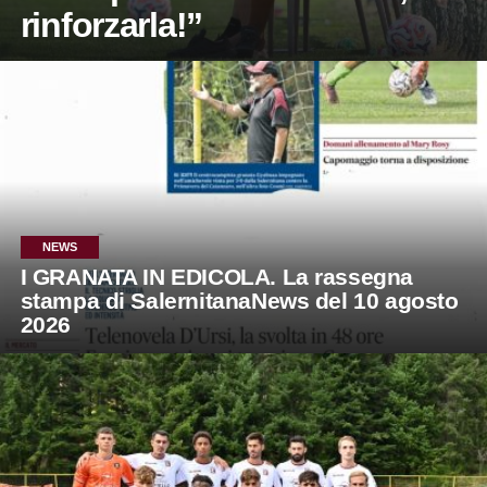
rinforzarla!”
NEWS
I GRANATA IN EDICOLA. La rassegna
stampa di SalernitanaNews del 10 agosto
2026