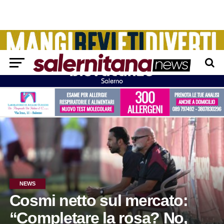
NEWS
Cosmi netto sul mercato:
“Completare la rosa? No,