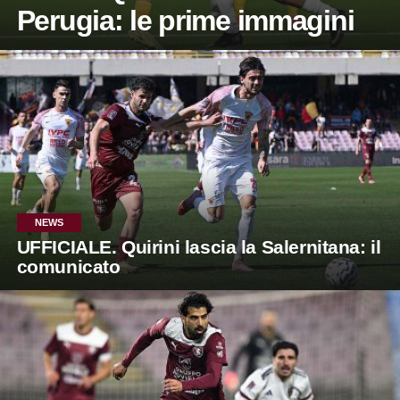
Perugia: le prime immagini
NEWS
UFFICIALE. Quirini lascia la Salernitana: il
comunicato