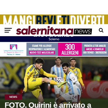
NEWS
FOTO. Quirini è arrivato a