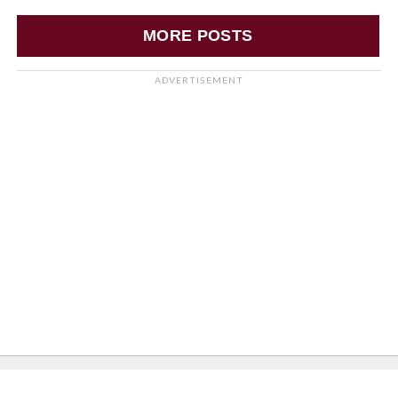
MORE POSTS
ADVERTISEMENT